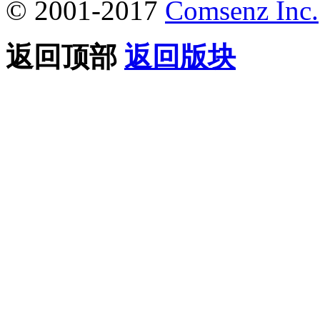
© 2001-2017
Comsenz Inc.
返回顶部
返回版块