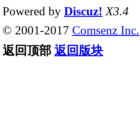
Powered by
Discuz!
X3.4
© 2001-2017
Comsenz Inc.
返回顶部
返回版块