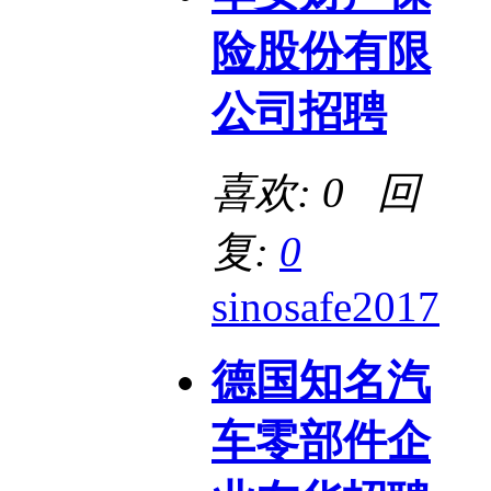
险股份有限
公司招聘
喜欢: 0 回
复:
0
sinosafe2017
德国知名汽
车零部件企