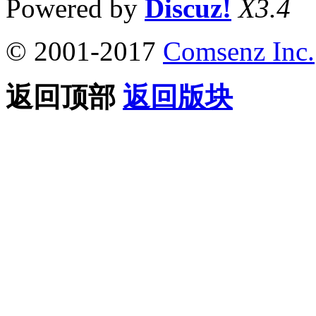
Powered by
Discuz!
X3.4
© 2001-2017
Comsenz Inc.
返回顶部
返回版块